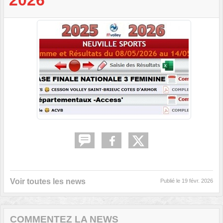
Voir toutes les news
Publié le
19 févr. 2026
COMMENTEZ LA NEWS