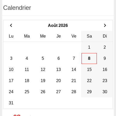
Calendrier
Août 2026
Lu
Ma
Me
Je
Ve
Sa
Di
1
2
3
4
5
6
7
8
9
10
11
12
13
14
15
16
17
18
19
20
21
22
23
24
25
26
27
28
29
30
31