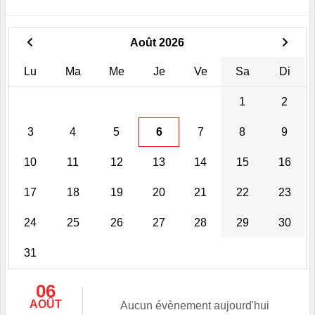
Août 2026
Lu
Ma
Me
Je
Ve
Sa
Di
1
2
3
4
5
6
7
8
9
10
11
12
13
14
15
16
17
18
19
20
21
22
23
24
25
26
27
28
29
30
31
06
AOÛT
Aucun évènement aujourd'hui