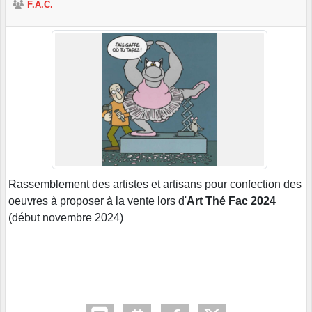
F.A.C.
Rassemblement des artistes et artisans pour confection des
oeuvres à proposer à la vente lors d'
Art Thé Fac 2024
(début novembre 2024)