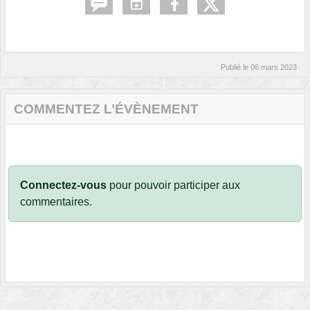
Publié le
06 mars 2023
COMMENTEZ L’ÉVÈNEMENT
Connectez-vous
pour pouvoir participer aux
commentaires.