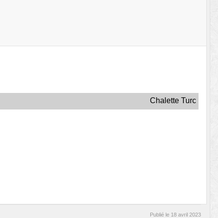
Chalette Turc
Publié le
18 avril 2023