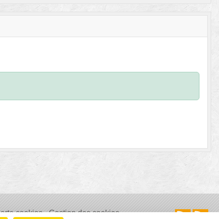
arte cookies
Gestion des cookies