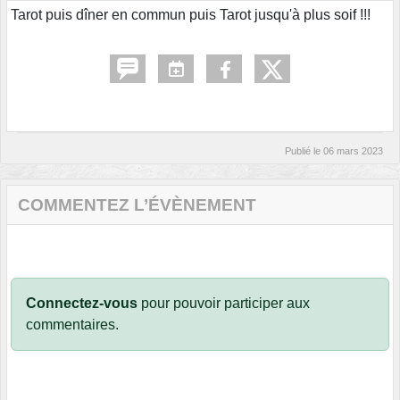
Tarot puis dîner en commun puis Tarot jusqu'à plus soif !!!
Publié le
06 mars 2023
COMMENTEZ L’ÉVÈNEMENT
Connectez-vous
pour pouvoir participer aux
commentaires.