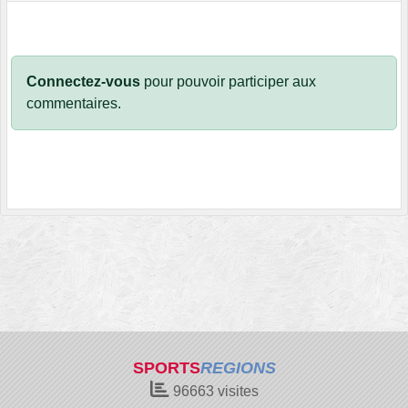
Connectez-vous
pour pouvoir participer aux
commentaires.
SPORTS
REGIONS
96663
visites