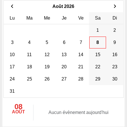
Août 2026
Lu
Ma
Me
Je
Ve
Sa
Di
1
2
3
4
5
6
7
8
9
10
11
12
13
14
15
16
17
18
19
20
21
22
23
24
25
26
27
28
29
30
31
08
AOÛT
Aucun évènement aujourd'hui