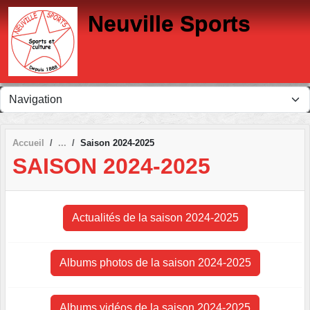
Panneau de gestion des cookies
Neuville Sports
Accueil
Saison 2024-2025
SAISON 2024-2025
Actualités de la saison 2024-2025
Albums photos de la saison 2024-2025
Albums vidéos de la saison 2024-2025