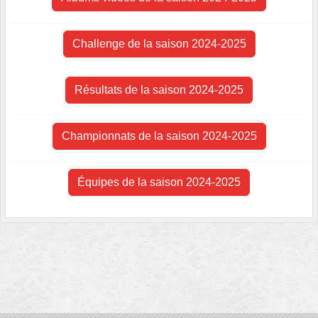
Challenge de la saison 2024-2025
Résultats de la saison 2024-2025
Championnats de la saison 2024-2025
Équipes de la saison 2024-2025