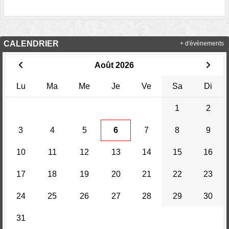
CALENDRIER
+ d'évènements
Août 2026
Lu
Ma
Me
Je
Ve
Sa
Di
1
2
3
4
5
6
7
8
9
10
11
12
13
14
15
16
17
18
19
20
21
22
23
24
25
26
27
28
29
30
31